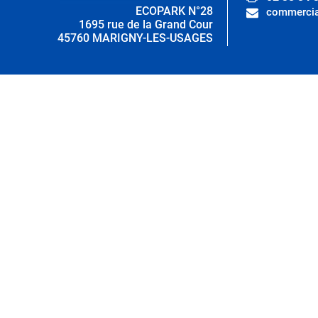
ECOPARK N°28
commercia
1695 rue de la Grand Cour
45760 MARIGNY-LES-USAGES