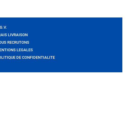
G.V.
RAIS LIVRAISON
OUS RECRUTONS
ENTIONS LEGALES
OLITIQUE DE CONFIDENTIALITE