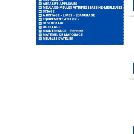
ABRASIFS APPLIQUES
MEULAGE-MEULES VITRIFIEES&RESINE-MEULEUSES
SCIAGE
AJUSTAGE - LIMES - EBAVURAGE
EQUIPEMENT ATELIER -
DESTOCKAGE
OUTILLAGE
MAINTENANCE - Filtration -
MATERIEL DE MARQUAGE
MEUBLES D'ATELIER