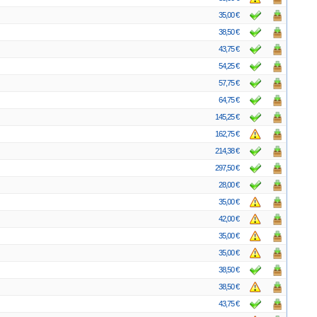
35,00 €
38,50 €
43,75 €
54,25 €
57,75 €
64,75 €
145,25 €
162,75 €
214,38 €
297,50 €
28,00 €
35,00 €
42,00 €
35,00 €
35,00 €
38,50 €
38,50 €
43,75 €